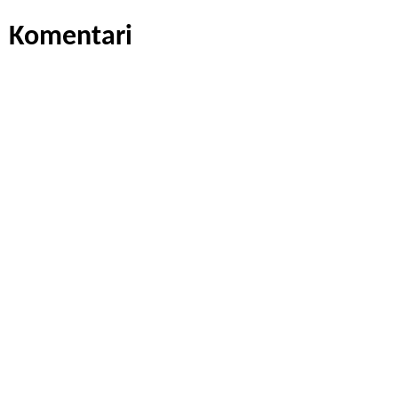
Komentari