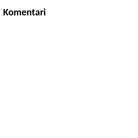
Komentari