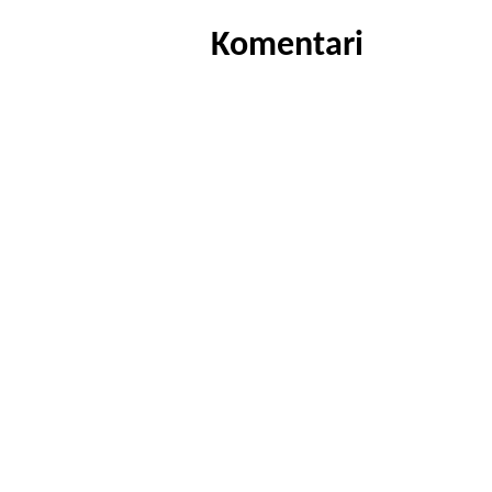
Komentari