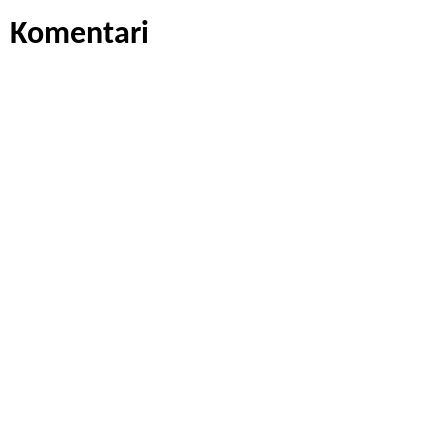
Komentari