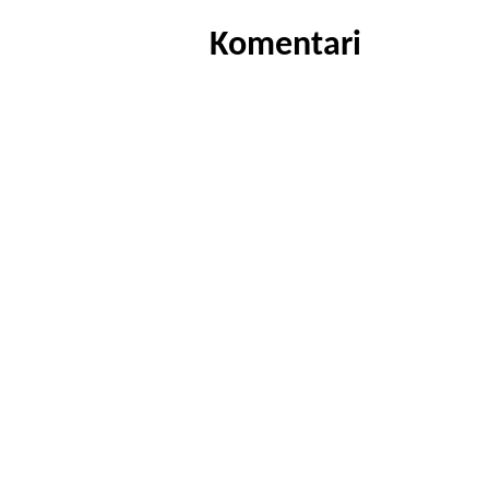
Komentari