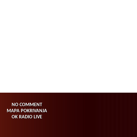
NO COMMENT
MAPA POKRIVANJA
OK RADIO LIVE