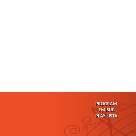
PROGRAM
EMISIJE
PLAY LISTA