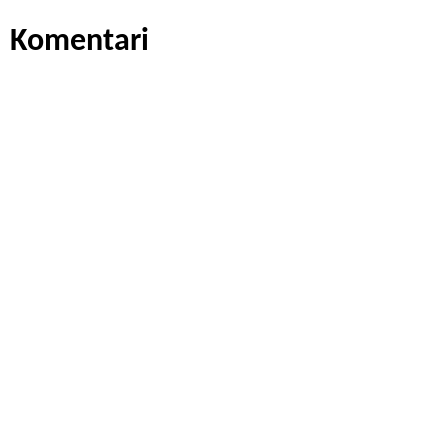
Komentari