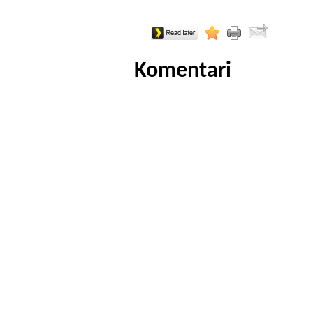
Komentari