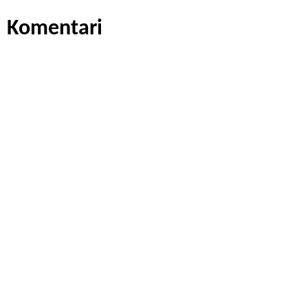
Komentari