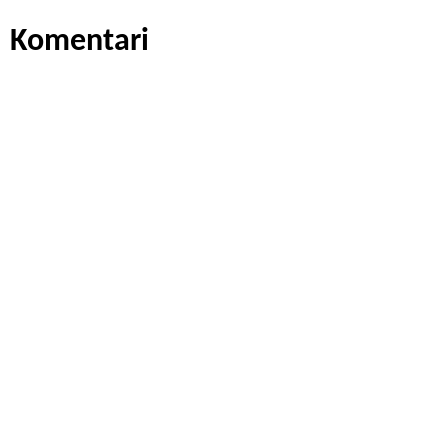
Komentari