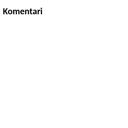
Komentari