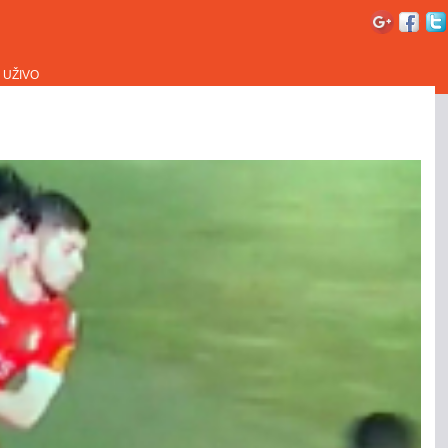
UŽIVO