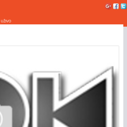
UŽIVO