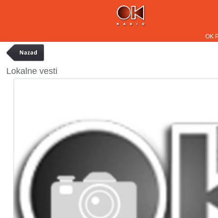
OK 
Lokalne vesti