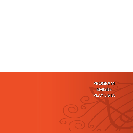
PROGRAM
EMISIJE
PLAY LISTA