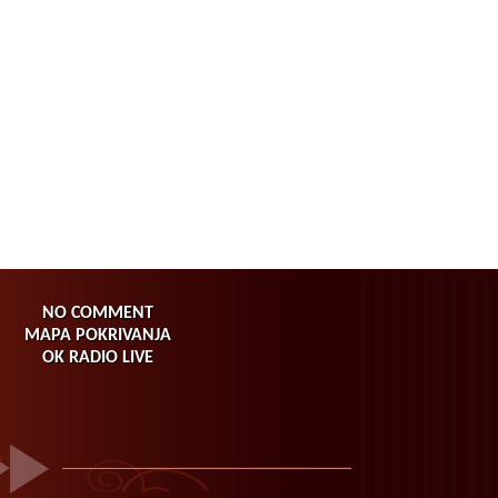
NO COMMENT
MAPA POKRIVANJA
OK RADIO LIVE