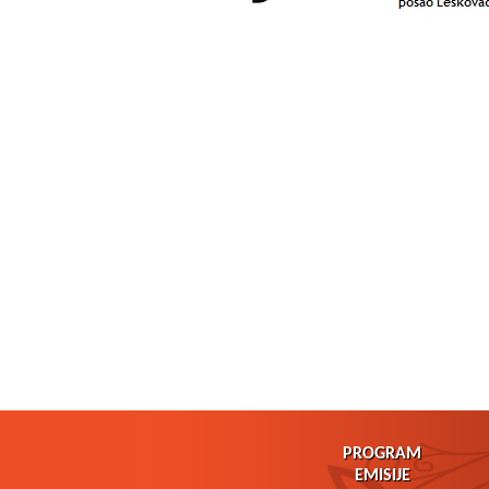
PROGRAM
EMISIJE