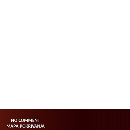
NO COMMENT
MAPA POKRIVANJA