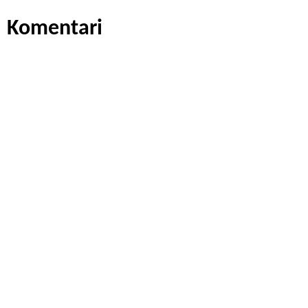
Komentari