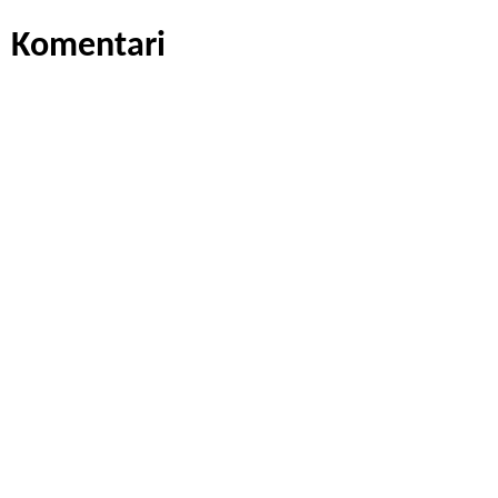
Komentari