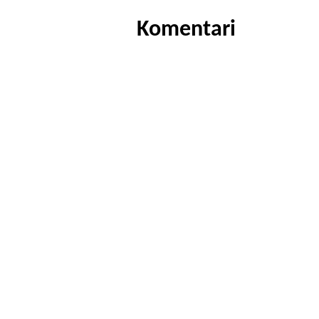
Komentari