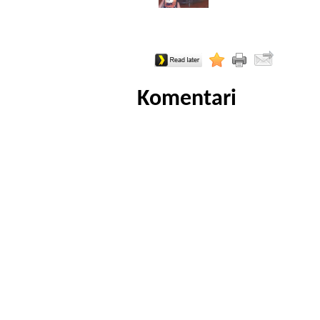
Komentari