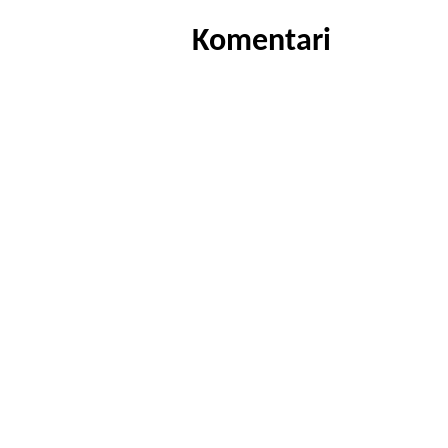
Komentari