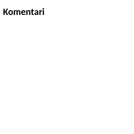
Komentari