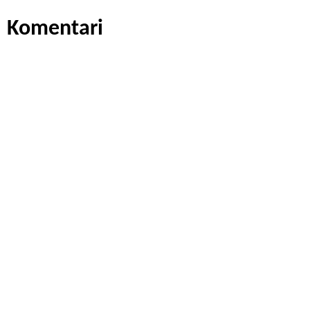
Komentari