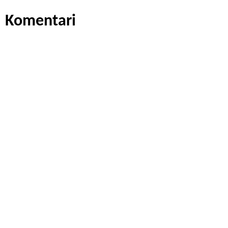
Komentari