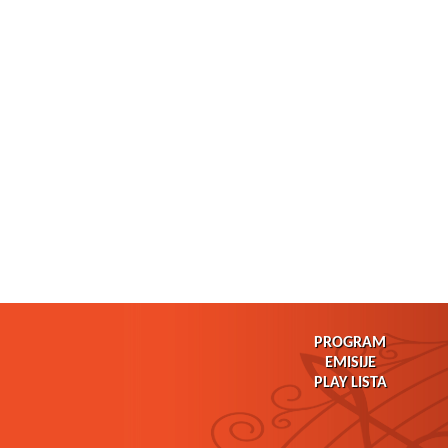
PROGRAM
EMISIJE
PLAY LISTA