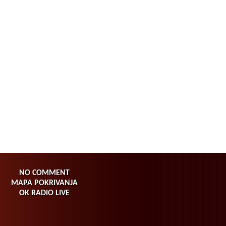
NO COMMENT
MAPA POKRIVANJA
OK RADIO LIVE