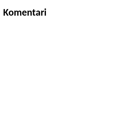
Komentari