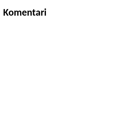
Komentari