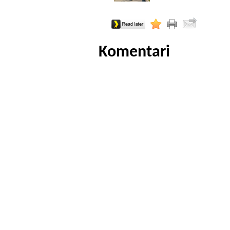
Komentari