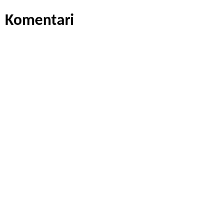
Komentari