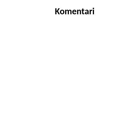
Komentari