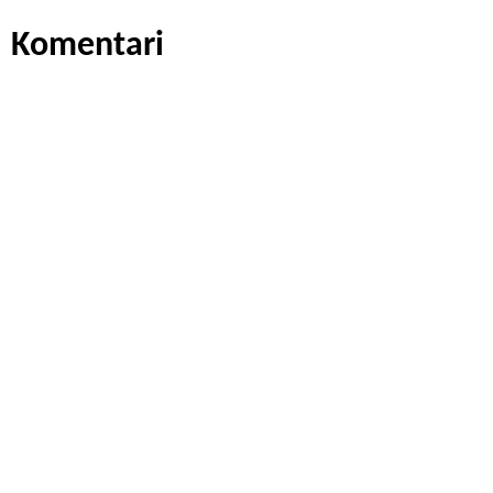
Komentari