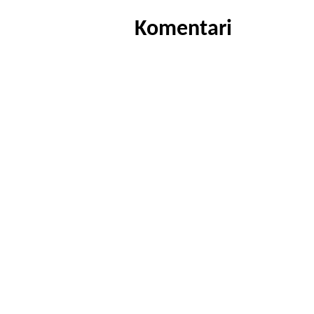
Komentari