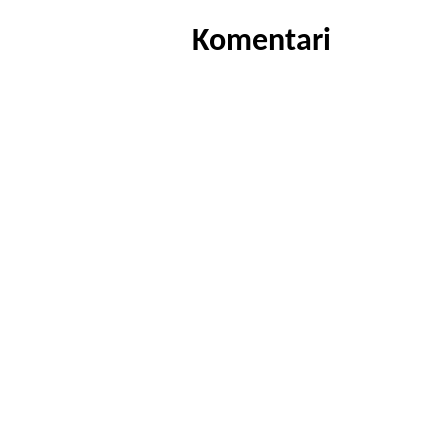
Komentari