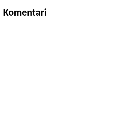
Komentari