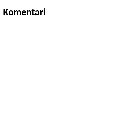
Komentari