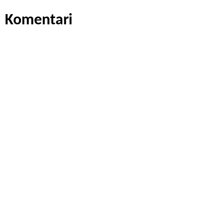
Komentari