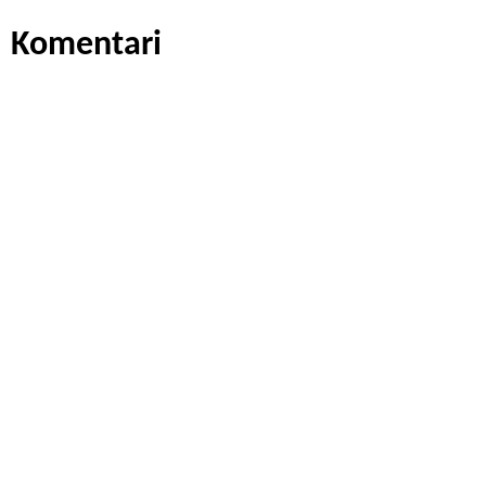
Komentari