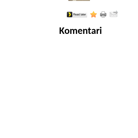
Komentari