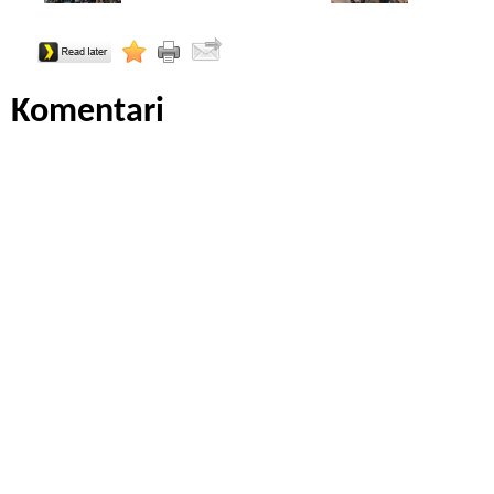
Komentari