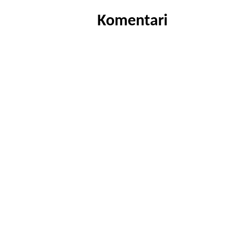
Komentari