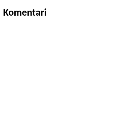
Komentari