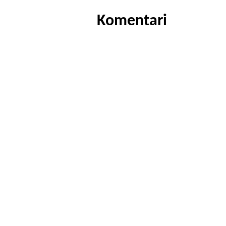
Komentari