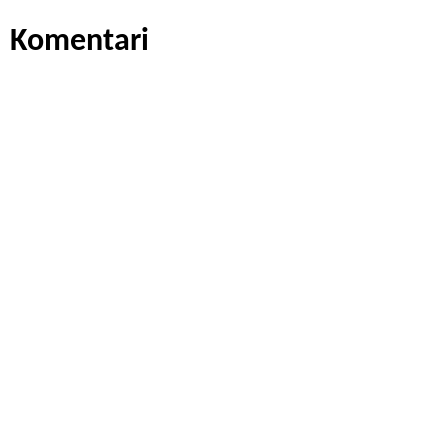
Komentari