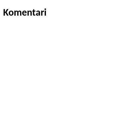
Komentari