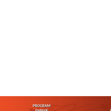
PROGRAM
EMISIJE