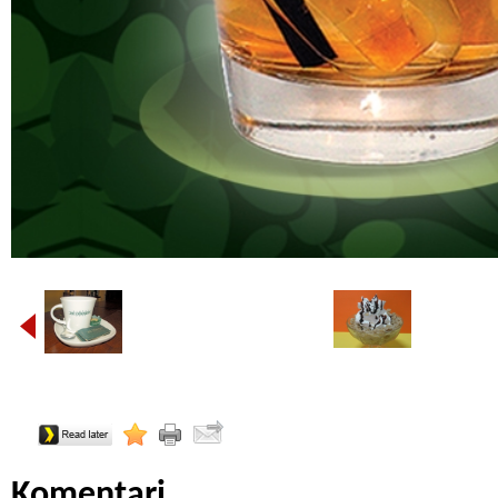
Komentari