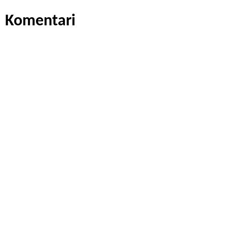
Komentari