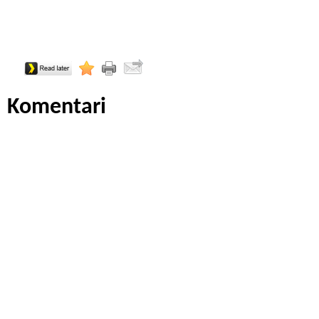
Komentari