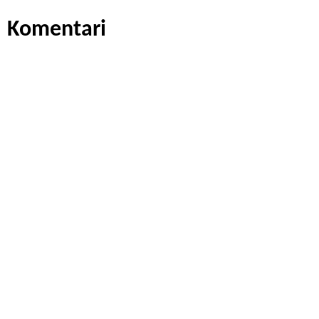
Komentari