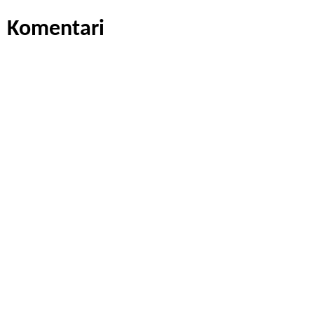
Komentari