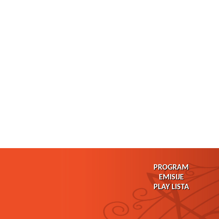
PROGRAM
EMISIJE
PLAY LISTA