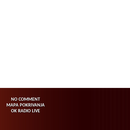
NO COMMENT
MAPA POKRIVANJA
OK RADIO LIVE