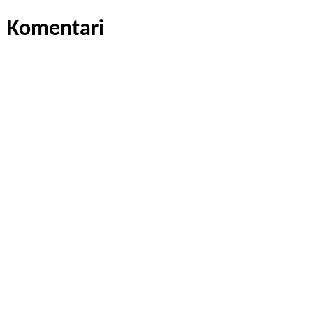
Komentari